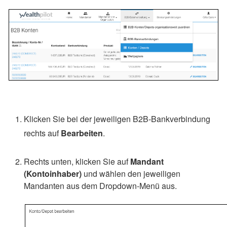
Klicken Sie bei der jeweiligen B2B-Bankverbindung
rechts auf
Bearbeiten
.
Rechts unten, klicken Sie auf
Mandant
(Kontoinhaber)
und wählen den jeweiligen
Mandanten aus dem Dropdown-Menü aus.