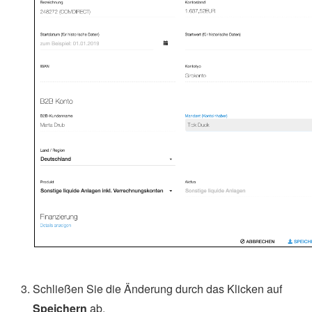
Schließen Sie die Änderung durch das Klicken auf
Speichern
ab.