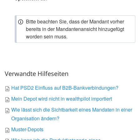
Bitte beachten Sie, dass der Mandant vorher
bereits in der Mandantenansicht hinzugefügt
worden sein muss.
Verwandte Hilfeseiten
Hat PSD2 Einfluss auf B2B-Bankverbindungen?
Mein Depot wird nicht in wealthpilot importiert
Wie lässt sich die Sichtbarkeit eines Mandaten in einer
Organisation ändern?
Muster-Depots