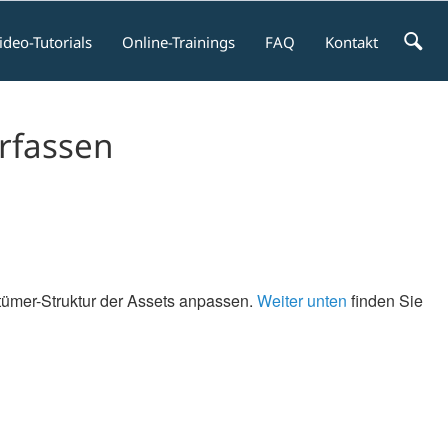
ideo-Tutorials
Online-Trainings
FAQ
Kontakt
erfassen
tümer-Struktur der Assets anpassen.
Weiter unten
finden Sie