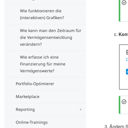
Wie funktionieren die
(interaktiven) Grafiken?
Wie kann man den Zeitraum für
Kon
die Vermögensentwicklung
verändern?
Wie erfasse ich eine
Finanzierung für meine
Vermögenswerte?
Portfolio-Optimierer
Marketplace
Reporting
Online-Trainings
Ändern S