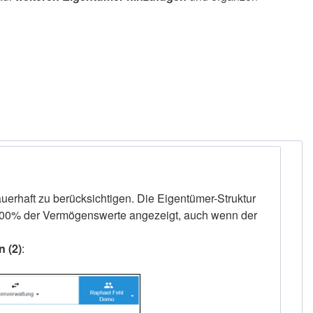
auerhaft zu berücksichtigen. Die Eigentümer-Struktur
r 100% der Vermögenswerte angezeigt, auch wenn der
 (2)
: