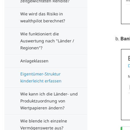
zeitgewichteten Rendite?
Wie wird das Risiko in
wealthpilot berechnet?
Wie funktioniert die
Ban
Auswertung nach "Länder /
Regionen"?
Anlageklassen
Eigentümer-Struktur
kinderleicht erfassen
Wie kann ich die Länder- und
Produktzuordnung von
Wertpapieren ändern?
Wie blende ich einzelne
Vermögenswerte aus?